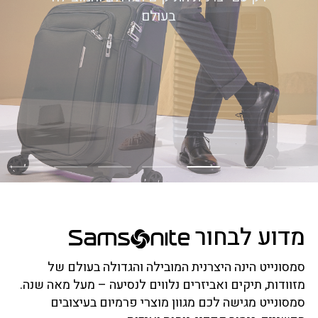
בעולם
מדוע לבחור
סמסונייט הינה היצרנית המובילה והגדולה בעולם של
מזוודות, תיקים ואביזרים נלווים לנסיעה – מעל מאה שנה.
סמסונייט מגישה לכם מגוון מוצרי פרמיום בעיצובים