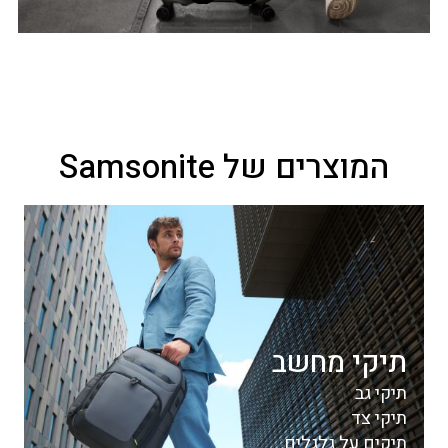
המוצרים של Samsonite
תיקי מחשב
תיקי גב
תיקי צד
תיקים על גלגלים