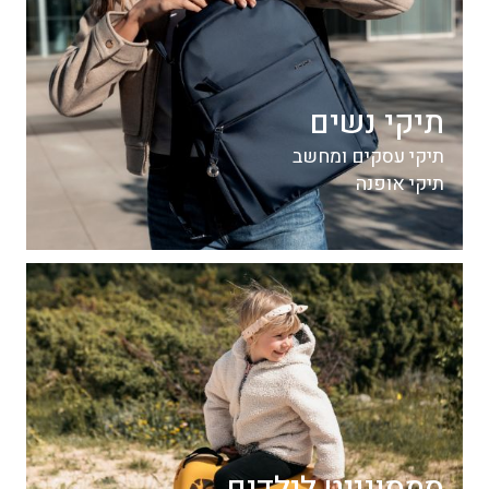
תיקי נשים
תיקי עסקים ומחשב
תיקי אופנה