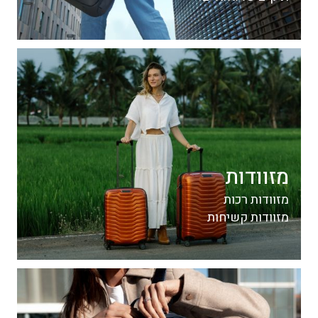
מזוודות
מזוודות רכות
מזוודות קשיחות