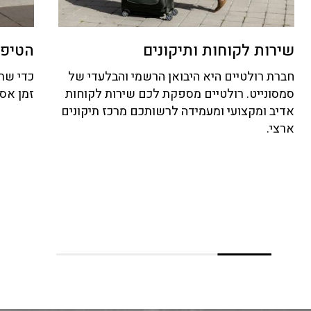
שירות לקוחות ותיקונים
הטיפי
חברת רולטיים היא היבואן הרשמי והבלעדי של
כדי שתו
סמסונייט. רולטיים מספקת לכם שירות לקוחות
זמן אס
אדיב ומקצועי ומעמידה לרשותכם מרכז תיקונים
ארצי.