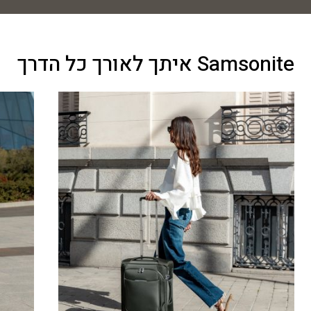
Samsonite איתך לאורך כל הדרך