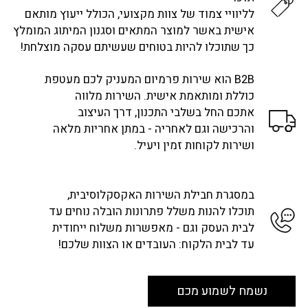
לליוויי צמוד של צוות מקצועי, הכולל ייעוץ מותאם
אישית באשר למוצר המתאים וסגנון המיתוג המומלץ
כך שתוכלו להיות בטוחים שעשיתם עסקה מוצלחת!
B2B הוא שירות פרמיום המעניק לכם מעטפת
כוללת ומותאמת אישית. השירות מלווה
אתכם החל בשלבי התכנון, דרך העיצוב
והרכישה וגם לאחריה - במתן אחריות מלאה
ושירות לקוחות זמין ויעיל.
במסגרת חבילת השירות האקסקלוסיבית,
תוכלו להנות משלל פתרונות הובלה נוחים עד
לבית העסק וגם - מאפשרות משלוח ייחודית
עד לבית הלקוח: העובדים או הצוות שלכם!
נשמח לשמוע מכם