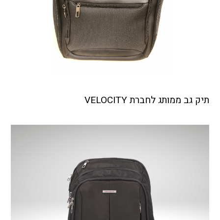
תיק גב ממותג לחברת VELOCITY