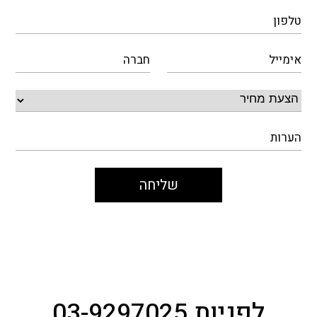
לפניות 03-9297025