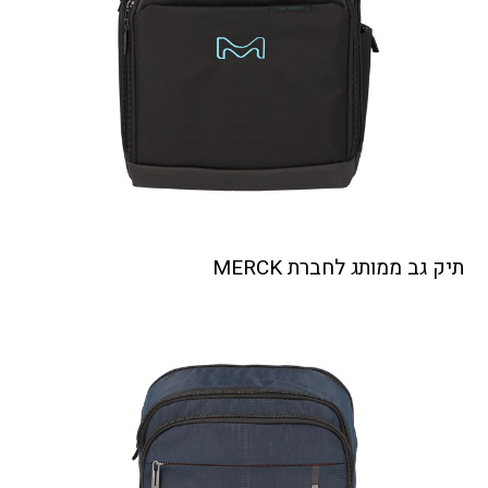
תיק גב ממותג לחברת MERCK