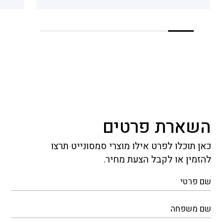
השארת פרטים
כאן תוכלו לפרט אילו מוצרי סמסונייט תרצו
להזמין או לקבל הצעת מחיר.