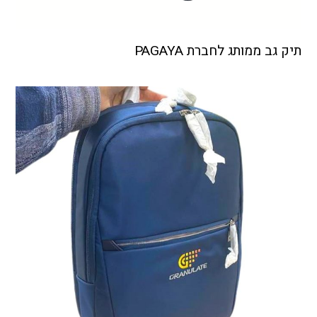
תיק גב ממותג לחברת PAGAYA