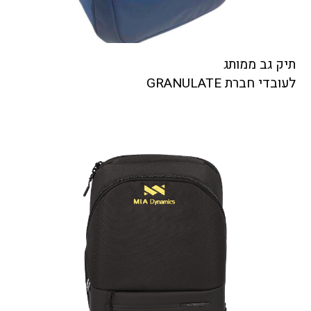
תיק גב ממותג
לעובדי חברת GRANULATE