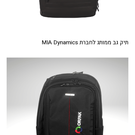
תיק גב ממותג לחברת MIA Dynamics