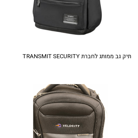
תיק גב ממותג לחברת TRANSMIT SECURITY