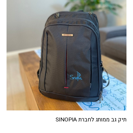
תיק גב ממותג לחברת SINOPIA