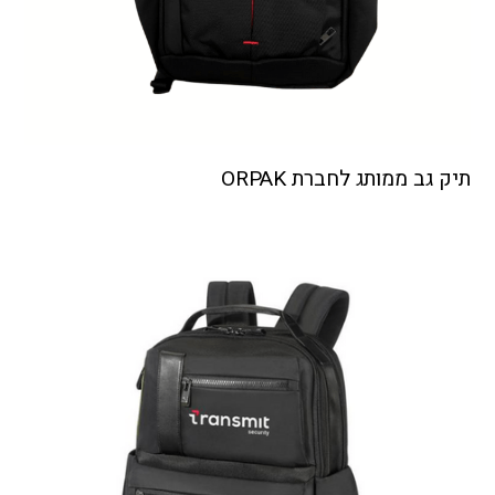
תיק גב ממותג לחברת ORPAK