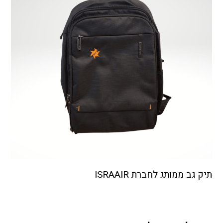
תיק גב ממותג לחברת ISRAAIR