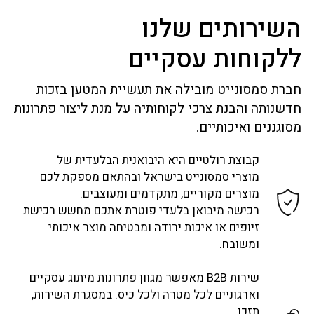
השירותים שלנו
ללקוחות עסקיים
חברת סמסונייט מובילה את תעשיית המטען בזכות
חדשנותה והבנת צרכי לקוחותיה על מנת ליצור פתרונות
מסוגננים ואיכותיים.
קבוצת רולטיים היא היבואנית הבלעדית של
מוצרי סמסונייט בישראל ובהתאם מספקת לכם
מוצרים מקוריים, מתקדמים ומעוצבים.
רכישה מיבואן בלעדי פוטרת אתכם מחשש רכישת
זיופים או איכות ירודה ומבטיחה מוצר איכותי
ומשובח.
שירות B2B מאפשר מגוון פתרונות מיתוג עסקיים
וארגוניים לכל מטרה ולכל כיס. במסגרת השירות,
תזכו