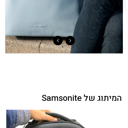
המיתוג של Samsonite