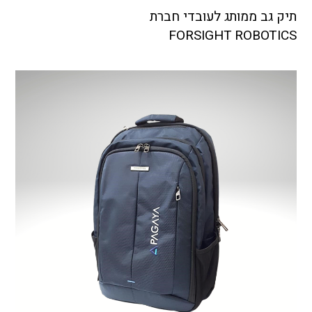
תיק גב ממותג לעובדי חברת
FORSIGHT ROBOTICS