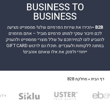
BUSINESS TO
BUSINESS
B2B –
הכירו את שירות הפרמיום שלנו! סמסונייט מציעה
לכם חיבור עסקי למותג פרמיום מוביל – אתם מוזמנים
להטביע לוגו לבחירתכם על שלל מוצרי סמסונייט ולהעניק
במתנה ללקוחות ולעובדים. תוכלו גם לרכוש GIFT CARD
ייחודי ולפנק את אלו שאתם אוהבים!
דף הבית
»
מחלקת B2B