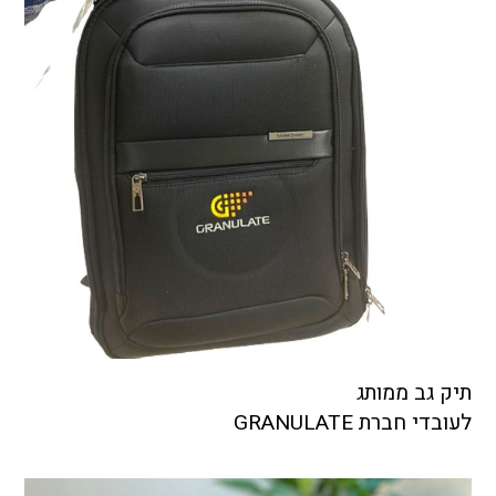
תיק גב ממותג
לעובדי חברת GRANULATE