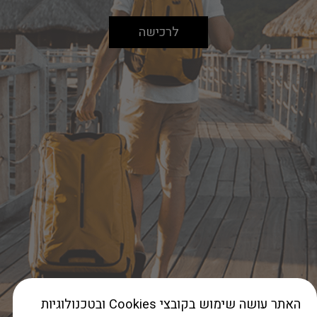
לרכישה
האתר עושה שימוש בקובצי Cookies ובטכנולוגיות