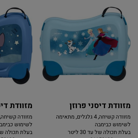
מזוודת דיסני פרוזן
מזוודת דיס
מזוודה קשיחה, 4 גלגלים, מתאימה
לשימוש כבימבה
לשימוש כבימב
בעלת תכולה של עד 30 ליטר
בעלת תכולה של עד 0