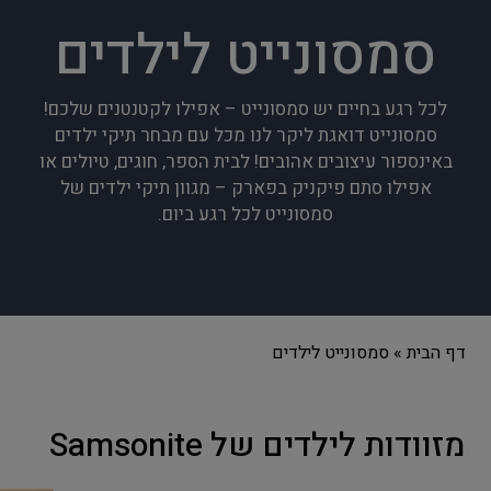
סמסונייט לילדים
לכל רגע בחיים יש סמסונייט – אפילו לקטנטנים שלכם!
סמסונייט דואגת ליקר לנו מכל עם מבחר תיקי ילדים
באינספור עיצובים אהובים! לבית הספר, חוגים, טיולים או
אפילו סתם פיקניק בפארק – מגוון תיקי ילדים של
סמסונייט לכל רגע ביום.
דף הבית
»
סמסונייט לילדים
מזוודות לילדים של Samsonite